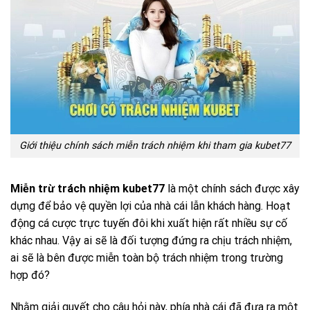
Giới thiệu chính sách miễn trách nhiệm khi tham gia kubet77
Miễn trừ trách nhiệm kubet77
là một chính sách được xây
dựng để bảo vệ quyền lợi của nhà cái lẫn khách hàng. Hoạt
động cá cược trực tuyến đôi khi xuất hiện rất nhiều sự cố
khác nhau. Vậy ai sẽ là đối tượng đứng ra chịu trách nhiệm,
ai sẽ là bên được miễn toàn bộ trách nhiệm trong trường
hợp đó?
Nhằm giải quyết cho câu hỏi này, phía nhà cái đã đưa ra một