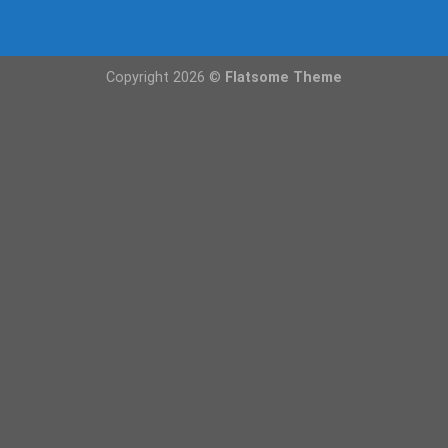
Copyright 2026 ©
Flatsome Theme