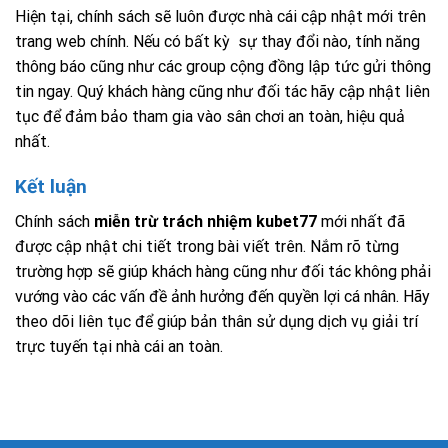
Hiện tại, chính sách sẽ luôn được nhà cái cập nhật mới trên
trang web chính. Nếu có bất kỳ sự thay đổi nào, tính năng
thông báo cũng như các group cộng đồng lập tức gửi thông
tin ngay. Quý khách hàng cũng như đối tác hãy cập nhật liên
tục để đảm bảo tham gia vào sân chơi an toàn, hiệu quả
nhất.
Kết luận
Chính sách
miễn trừ trách nhiệm kubet77
mới nhất đã
được cập nhật chi tiết trong bài viết trên. Nắm rõ từng
trường hợp sẽ giúp khách hàng cũng như đối tác không phải
vướng vào các vấn đề ảnh hưởng đến quyền lợi cá nhân. Hãy
theo dõi liên tục để giúp bản thân sử dụng dịch vụ giải trí
trực tuyến tại nhà cái an toàn.