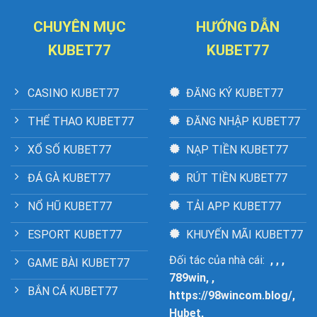
CHUYÊN MỤC
HƯỚNG DẪN
KUBET77
KUBET77
CASINO KUBET77
ĐĂNG KÝ KUBET77
THỂ THAO KUBET77
ĐĂNG NHẬP KUBET77
XỔ SỐ KUBET77
NẠP TIỀN KUBET77
ĐÁ GÀ KUBET77
RÚT TIỀN KUBET77
NỔ HŨ KUBET77
TẢI APP KUBET77
ESPORT KUBET77
KHUYẾN MÃI KUBET77
Đối tác của nhà cái:
, , ,
GAME BÀI KUBET77
789win
, ,
BẮN CÁ KUBET77
https://98wincom.blog/
,
Hubet
,