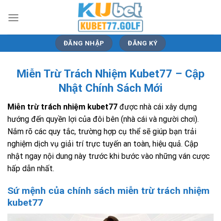
Skip
to
content
ĐĂNG NHẬP
ĐĂNG KÝ
Miễn Trừ Trách Nhiệm Kubet77 – Cập
Nhật Chính Sách Mới
Miễn trừ trách nhiệm kubet77
được nhà cái xây dựng
hướng đến quyền lợi của đôi bên (nhà cái và người chơi).
Nắm rõ các quy tắc, trường hợp cụ thể sẽ giúp bạn trải
nghiệm dịch vụ giải trí trực tuyến an toàn, hiệu quả. Cập
nhật ngay nội dung này trước khi bước vào những ván cược
hấp dẫn nhất.
Sứ mệnh của chính sách miễn trừ trách nhiệm
kubet77